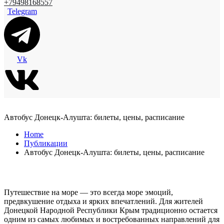
+79498168557
Telegram
Vk
Автобус Донецк-Алушта: билеты, цены, расписание
Home
Публикации
Автобус Донецк-Алушта: билеты, цены, расписание
Путешествие на море — это всегда море эмоций,
предвкушение отдыха и ярких впечатлений. Для жителей
Донецкой Народной Республики Крым традиционно остается
одним из самых любимых и востребованных направлений для