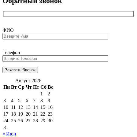
Обратный звонок
ФИО
Телефон
Август 2026
Пн
Вт
Ср
Чт
Пт
Сб
Вс
1
2
3
4
5
6
7
8
9
10
11
12
13
14
15
16
17
18
19
20
21
22
23
24
25
26
27
28
29
30
31
« Июн