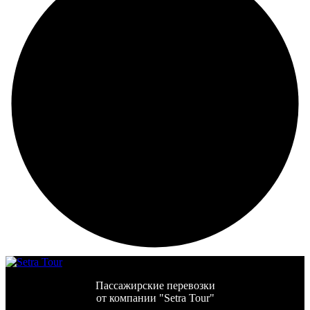
Пассажирские перевозки
от компании "Setra Tour"