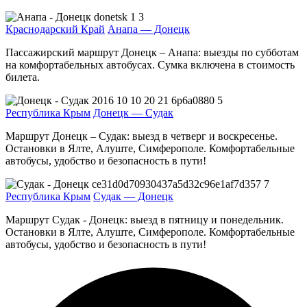
Краснодарский Край
Анапа — Донецк
Пассажирский маршрут Донецк – Анапа: выезды по субботам
на комфортабельных автобусах. Сумка включена в стоимость
билета.
Республика Крым
Донецк — Судак
Маршрут Донецк – Судак: выезд в четверг и воскресенье.
Остановки в Ялте, Алуште, Симферополе. Комфортабельные
автобусы, удобство и безопасность в пути!
Республика Крым
Судак — Донецк
Маршрут Судак - Донецк: выезд в пятницу и понедельник.
Остановки в Ялте, Алуште, Симферополе. Комфортабельные
автобусы, удобство и безопасность в пути!