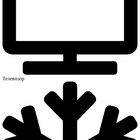
Телевизор