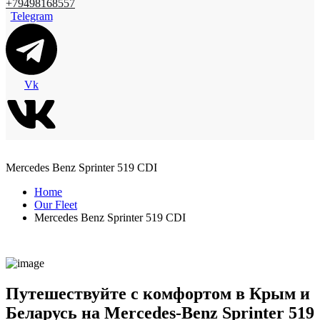
+79498168557
Telegram
Vk
Mercedes Benz Sprinter 519 CDI
Home
Our Fleet
Mercedes Benz Sprinter 519 CDI
Путешествуйте с комфортом в Крым и
Беларусь на Mercedes-Benz Sprinter 519