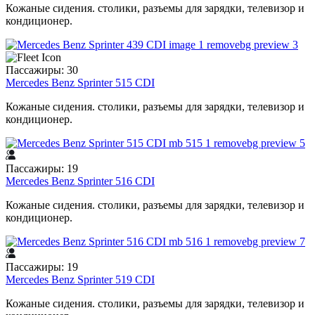
Кожаные сидения. столики, разъемы для зарядки, телевизор и
кондиционер.
Пассажиры: 30
Mercedes Benz Sprinter 515 CDI
Кожаные сидения. столики, разъемы для зарядки, телевизор и
кондиционер.
Пассажиры: 19
Mercedes Benz Sprinter 516 CDI
Кожаные сидения. столики, разъемы для зарядки, телевизор и
кондиционер.
Пассажиры: 19
Mercedes Benz Sprinter 519 CDI
Кожаные сидения. столики, разъемы для зарядки, телевизор и