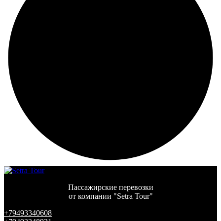
Пассажирские перевозки
от компании "Setra Tour"
+79493340608