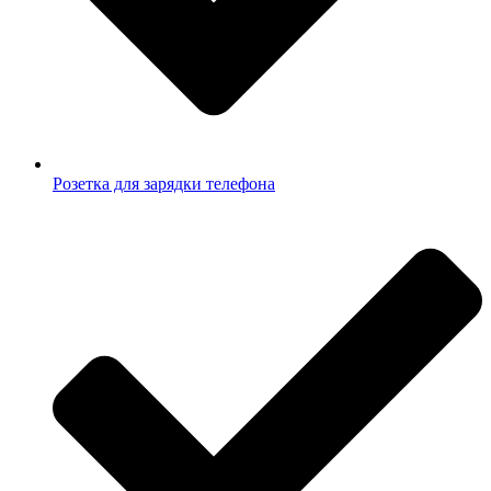
Розетка для зарядки телефона