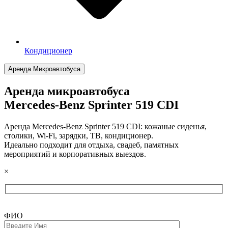
Кондиционер
Аренда Микроавтобуса
Аренда микроавтобуса
Mercedes-Benz Sprinter 519 CDI
Аренда Mercedes-Benz Sprinter 519 CDI: кожаные сиденья,
столики, Wi-Fi, зарядки, ТВ, кондиционер.
Идеально подходит для отдыха, свадеб, памятных
мероприятий и корпоративных выездов.
×
ФИО