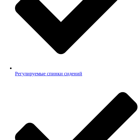
Регулируемые спинки сидений