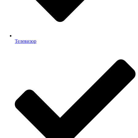
Телевизор