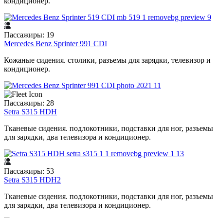
кондиционер.
Пассажиры: 19
Mercedes Benz Sprinter 991 CDI
Кожаные сидения. столики, разъемы для зарядки, телевизор и
кондиционер.
Пассажиры: 28
Setra S315 HDH
Тканевые сидения. подлокотники, подставки для ног, разъемы
для зарядки, два телевизора и кондиционер.
Пассажиры: 53
Setra S315 HDH2
Тканевые сидения. подлокотники, подставки для ног, разъемы
для зарядки, два телевизора и кондиционер.