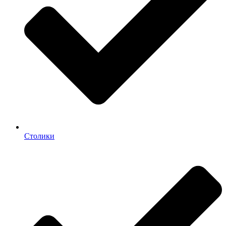
Столики