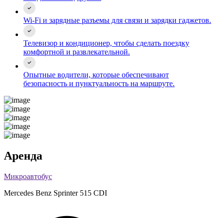
Wi-Fi и зарядные разъемы для связи и зарядки гаджетов.
Телевизор и кондиционер, чтобы сделать поездку
комфортной и развлекательной.
Опытные водители, которые обеспечивают
безопасность и пунктуальность на маршруте.
Аренда
Микроавтобус
Mercedes Benz Sprinter 515 CDI