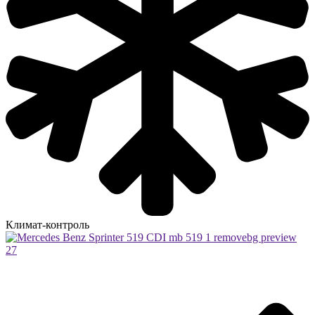
Климат-контроль