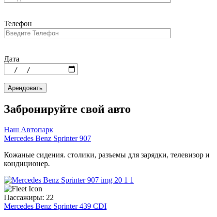
Телефон
Дата
Забронируйте свой авто
Наш Автопарк
Mercedes Benz Sprinter 907
Кожаные сидения. столики, разъемы для зарядки, телевизор и
кондиционер.
Пассажиры: 22
Mercedes Benz Sprinter 439 CDI