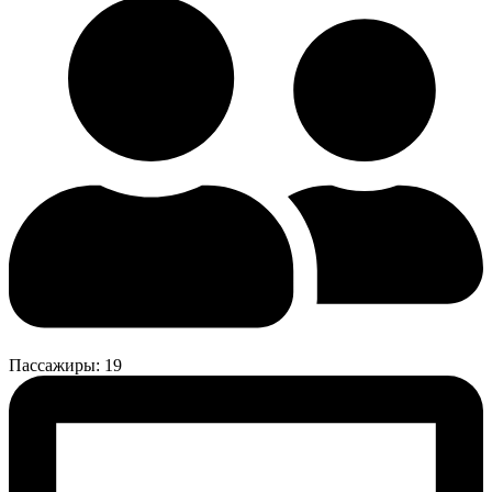
Пассажиры: 19