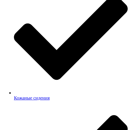
Кожаные сидения