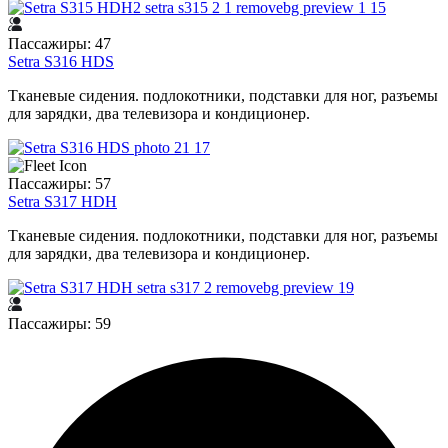
Пассажиры: 47
Setra S316 HDS
Тканевые сидения. подлокотники, подставки для ног, разъемы
для зарядки, два телевизора и кондиционер.
Пассажиры: 57
Setra S317 HDH
Тканевые сидения. подлокотники, подставки для ног, разъемы
для зарядки, два телевизора и кондиционер.
Пассажиры: 59