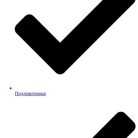
Подлокотники