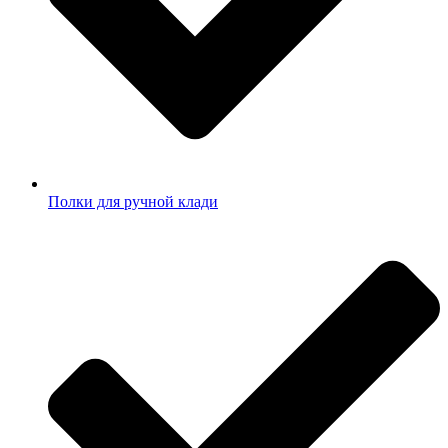
Полки для ручной клади